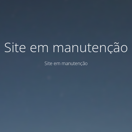
Site em manutenção
Site em manutenção