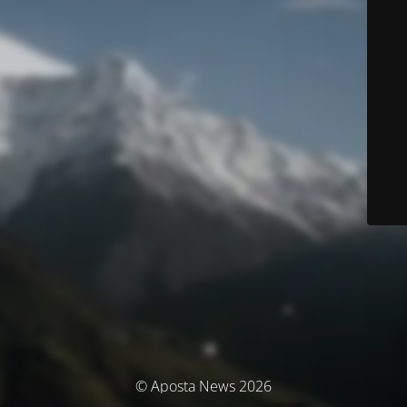
© Aposta News 2026