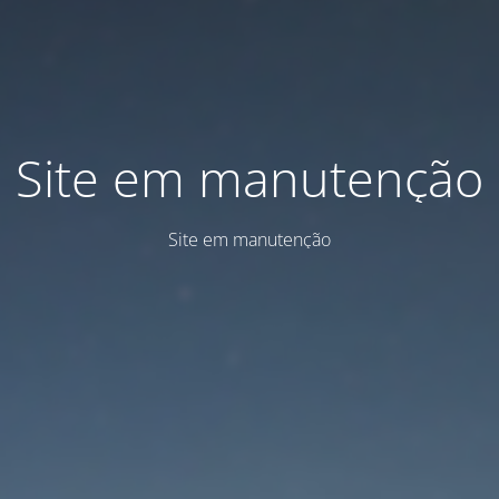
Site em manutenção
Site em manutenção