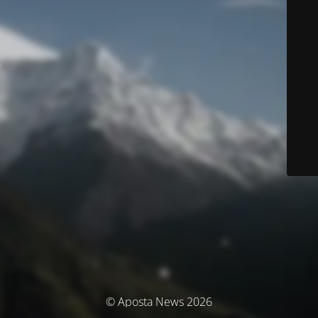
© Aposta News 2026