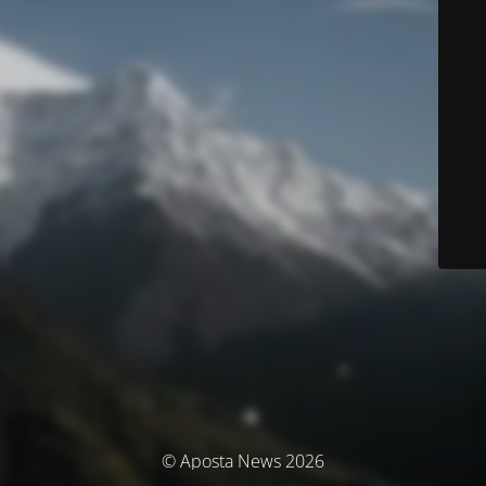
© Aposta News 2026