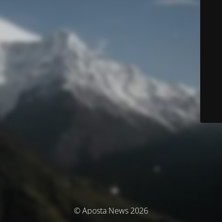
© Aposta News 2026