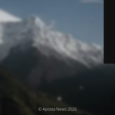
© Aposta News 2026