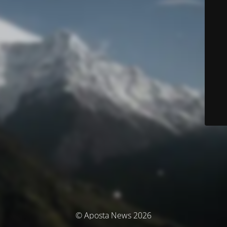
© Aposta News 2026