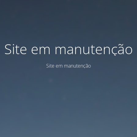
Site em manutenção
Site em manutenção