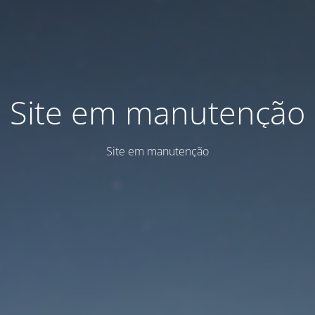
Site em manutenção
Site em manutenção