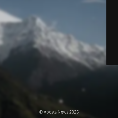
© Aposta News 2026