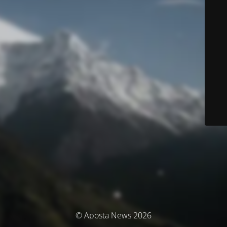
© Aposta News 2026