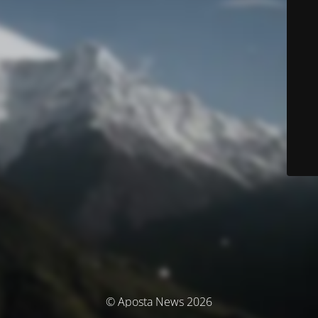
© Aposta News 2026