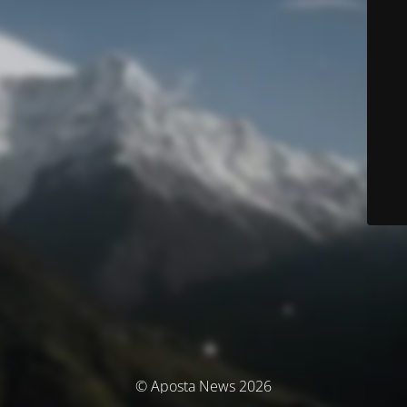
© Aposta News 2026