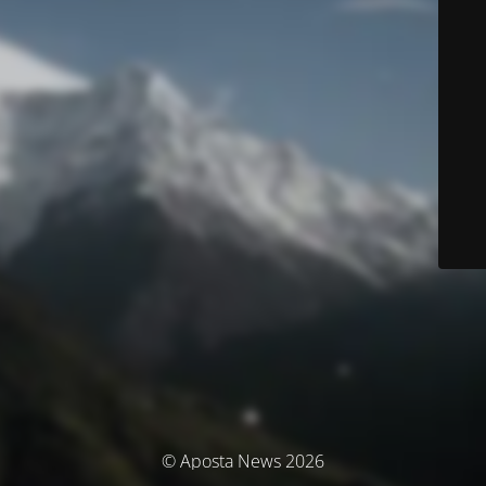
© Aposta News 2026