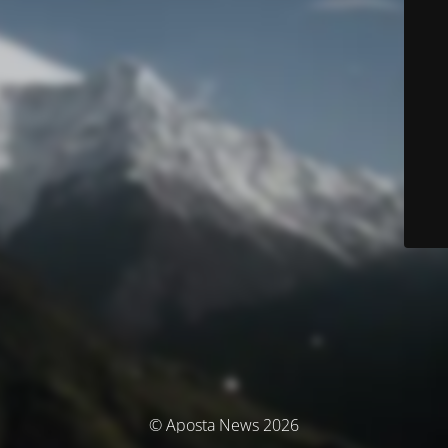
© Aposta News 2026