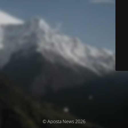
© Aposta News 2026