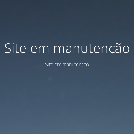
Site em manutenção
Site em manutenção