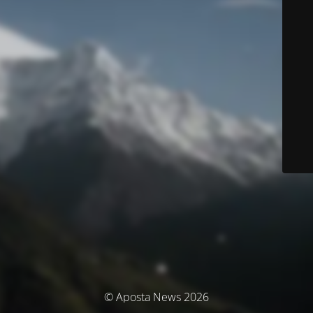
© Aposta News 2026