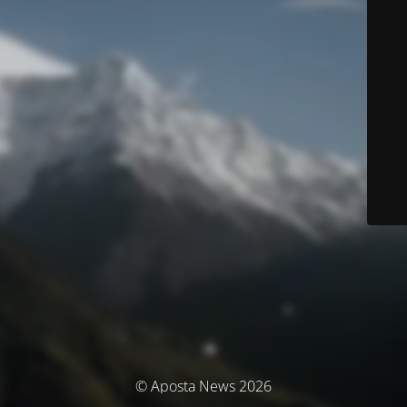
© Aposta News 2026