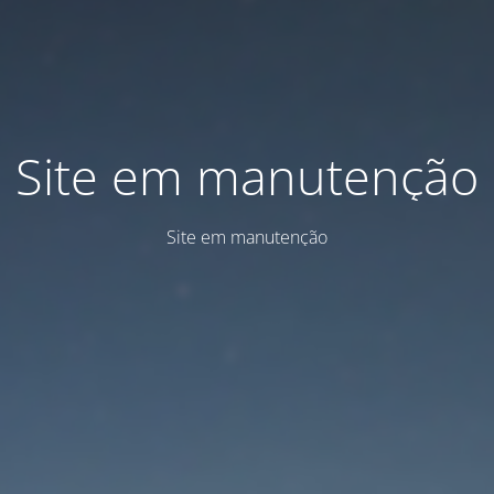
Site em manutenção
Site em manutenção