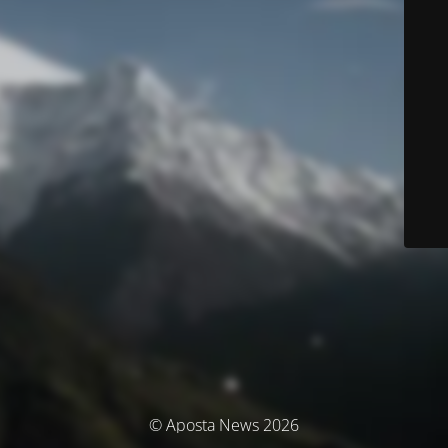
© Aposta News 2026