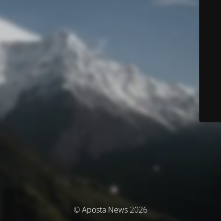
© Aposta News 2026