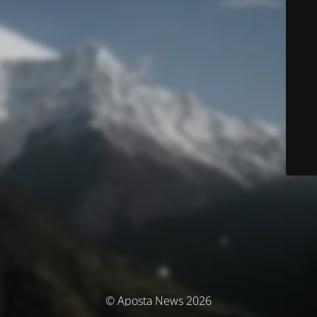
© Aposta News 2026