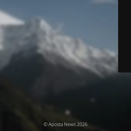
© Aposta News 2026