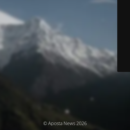
© Aposta News 2026