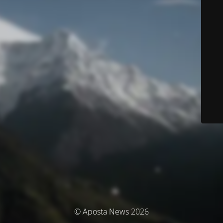
© Aposta News 2026