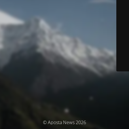
© Aposta News 2026