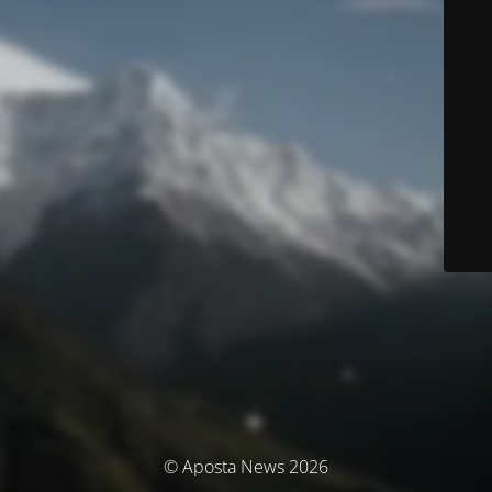
© Aposta News 2026