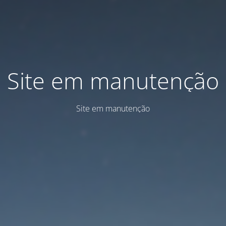
Site em manutenção
Site em manutenção