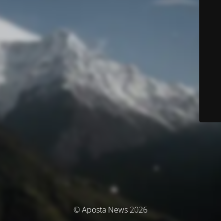
© Aposta News 2026