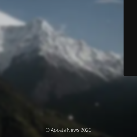
© Aposta News 2026