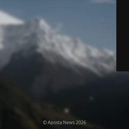
© Aposta News 2026