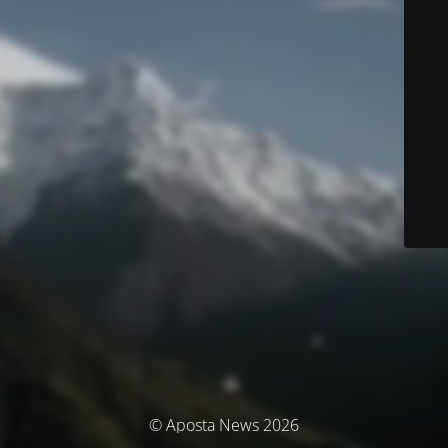
© Aposta News 2026