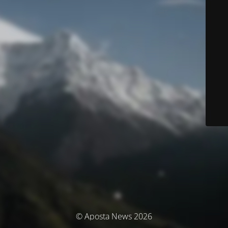
© Aposta News 2026