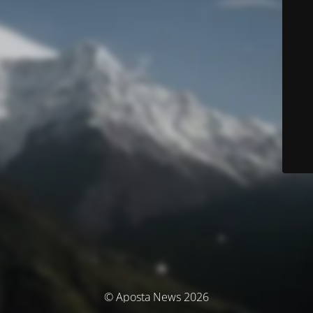
© Aposta News 2026