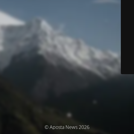
© Aposta News 2026