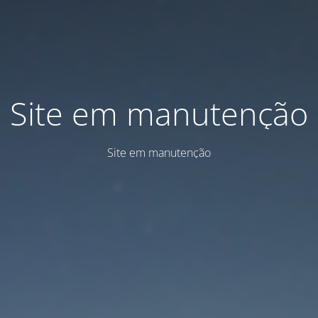
Site em manutenção
Site em manutenção