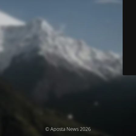
© Aposta News 2026