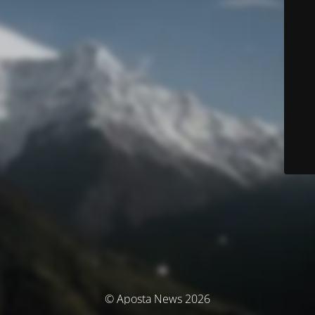
© Aposta News 2026