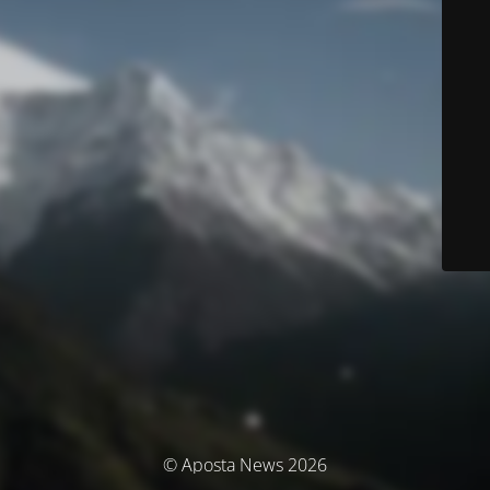
© Aposta News 2026