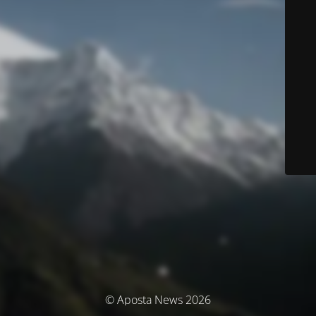
© Aposta News 2026