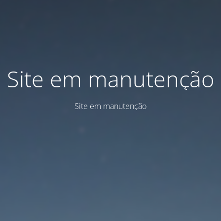
Site em manutenção
Site em manutenção