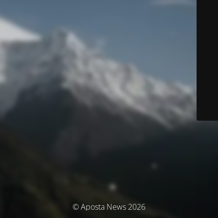
© Aposta News 2026