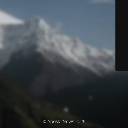
© Aposta News 2026