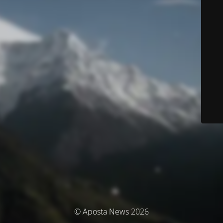
© Aposta News 2026