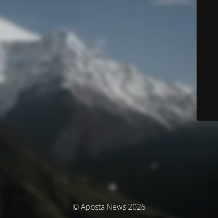
© Aposta News 2026