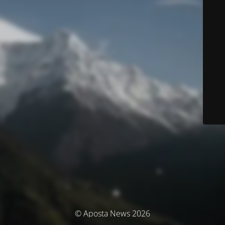
© Aposta News 2026